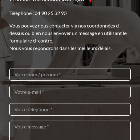
Téléphone : 04 90 25 32 90
Vous pouvez nous contacter via nos coordonnées ci-
dessus ou bien nous envoyer un message en utilisant le
formulaire ci-contre.
Nous vous répondrons dans les meilleurs délais.