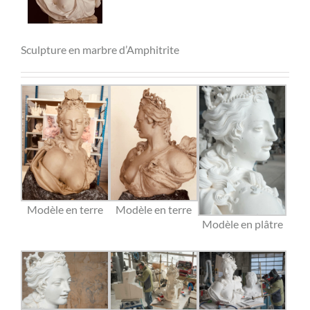
Sculpture en marbre d’Amphitrite
Modèle en terre
Modèle en terre
Modèle en plâtre