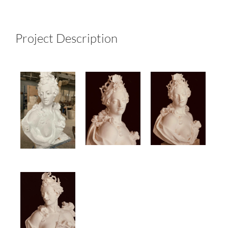
Project Description