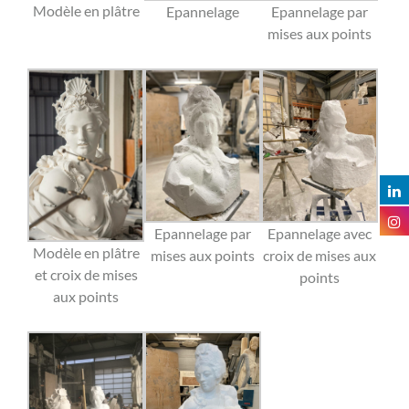
Modèle en plâtre
Epannelage
Epannelage par
mises aux points
Epannelage par
Epannelage avec
Modèle en plâtre
mises aux points
croix de mises aux
et croix de mises
points
aux points