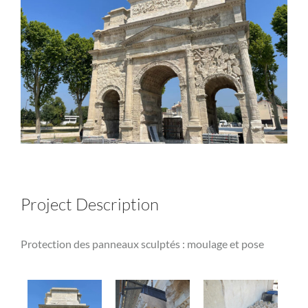
Project Description
Protection des panneaux sculptés : moulage et pose