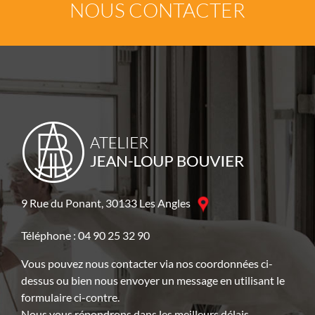
NOUS CONTACTER
9 Rue du Ponant, 30133 Les Angles
Téléphone : 04 90 25 32 90
Vous pouvez nous contacter via nos coordonnées ci-
dessus ou bien nous envoyer un message en utilisant le
formulaire ci-contre.
Nous vous répondrons dans les meilleurs délais.