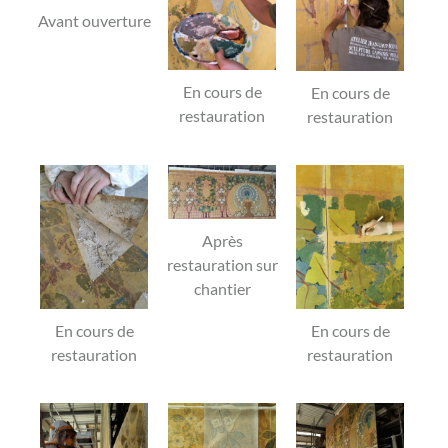
Avant ouverture
En cours de
En cours de
restauration
restauration
Après
restauration sur
chantier
En cours de
En cours de
restauration
restauration