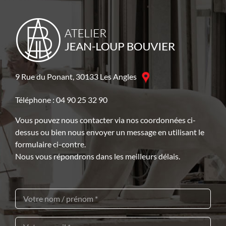
9 Rue du Ponant, 30133 Les Angles
Téléphone : 04 90 25 32 90
Vous pouvez nous contacter via nos coordonnées ci-
dessus ou bien nous envoyer un message en utilisant le
formulaire ci-contre.
Nous vous répondrons dans les meilleurs délais.