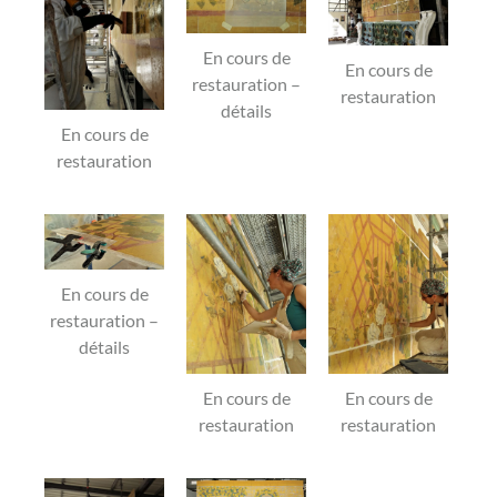
En cours de
En cours de
restauration –
restauration
détails
En cours de
restauration
En cours de
restauration –
détails
En cours de
En cours de
restauration
restauration