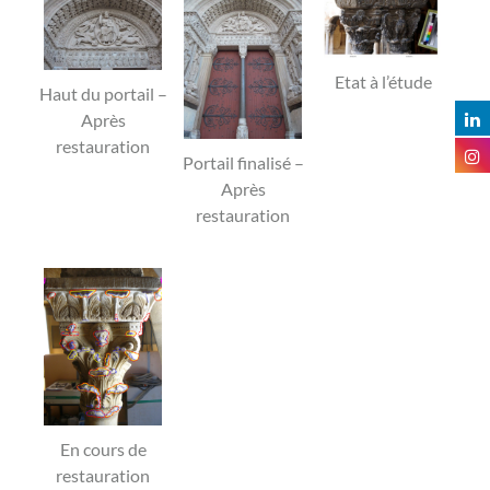
Etat à l’étude
Haut du portail –
Après
restauration
Portail finalisé –
Après
restauration
En cours de
restauration