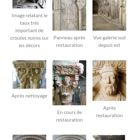
Image relatant le
taux très
important de
Panneau après
Vue galerie sud
croutes noires sur
restauration
depuis est
les décors
Après nettoyage
Après
En cours de
restauration
restauration