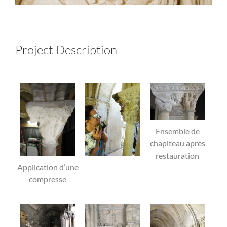
Project Description
Ensemble de
chapiteau après
restauration
Application d’une
compresse