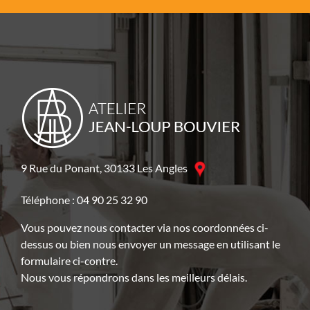
9 Rue du Ponant, 30133 Les Angles
Téléphone : 04 90 25 32 90
Vous pouvez nous contacter via nos coordonnées ci-
dessus ou bien nous envoyer un message en utilisant le
formulaire ci-contre.
Nous vous répondrons dans les meilleurs délais.