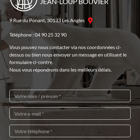
9 Rue du Ponant, 30133 Les Angles
Téléphone : 04 90 25 32 90
Vous pouvez nous contacter via nos coordonnées ci-
dessus ou bien nous envoyer un message en utilisant le
formulaire ci-contre.
Nous vous répondrons dans les meilleurs délais.