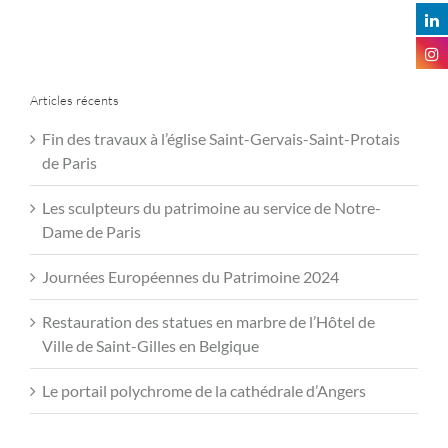
Articles récents
Fin des travaux à l’église Saint-Gervais-Saint-Protais
de Paris
Les sculpteurs du patrimoine au service de Notre-
Dame de Paris
Journées Européennes du Patrimoine 2024
Restauration des statues en marbre de l’Hôtel de
Ville de Saint-Gilles en Belgique
Le portail polychrome de la cathédrale d’Angers