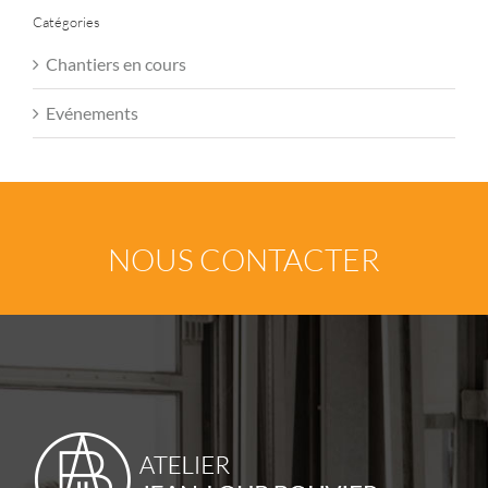
Catégories
Chantiers en cours
Evénements
NOUS CONTACTER