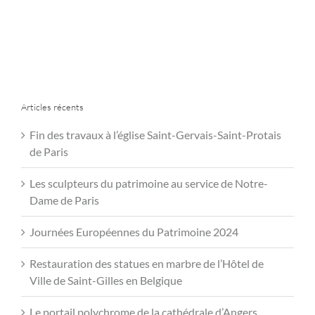
Articles récents
Fin des travaux à l’église Saint-Gervais-Saint-Protais
de Paris
Les sculpteurs du patrimoine au service de Notre-
Dame de Paris
Journées Européennes du Patrimoine 2024
Restauration des statues en marbre de l’Hôtel de
Ville de Saint-Gilles en Belgique
Le portail polychrome de la cathédrale d’Angers