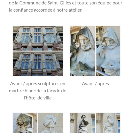
de la Commune de Saint-Gilles et toute son équipe pour
la confiance accordée à notre atelier.
Avant / après sculptures en
Avant / après
marbre blanc de la façade de
l’hôtel de ville