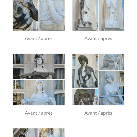
Avant / après
Avant / après
Avant / après
Avant / après