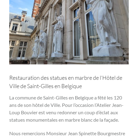
Restauration des statues en marbre de l’Hôtel de
Ville de Saint-Gilles en Belgique
La commune de Saint-Gilles en Belgique a fêté les 120
ans de son hôtel de Ville. Pour l’occasion l’Atelier Jean-
Loup Bouvier est venu redonner un coup d’éclat aux
statues monumentales en marbre blanc de la façade.
Nous remercions Monsieur
Jean Spinette
Bourgmestre