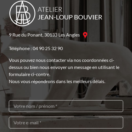
9 Rue du Ponant, 30133 Les Angles
Téléphone : 04 90 25 32 90
Vous pouvez nous contacter via nos coordonnées ci-
dessus ou bien nous envoyer un message en utilisant le
formulaire ci-contre.
Nous vous répondrons dans les meilleurs délais.