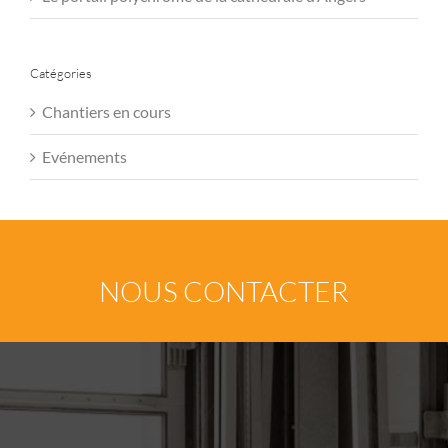
Catégories
Chantiers en cours
Evénements
NOUS CONTACTER