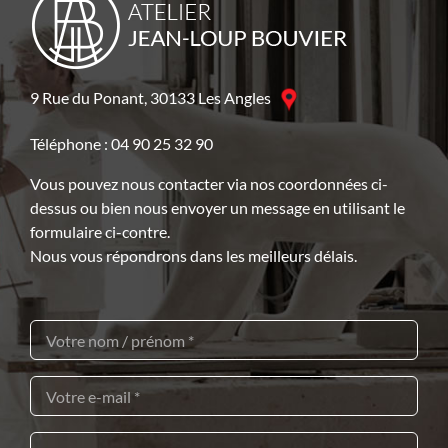
9 Rue du Ponant, 30133 Les Angles
Téléphone : 04 90 25 32 90
Vous pouvez nous contacter via nos coordonnées ci-
dessus ou bien nous envoyer un message en utilisant le
formulaire ci-contre.
Nous vous répondrons dans les meilleurs délais.