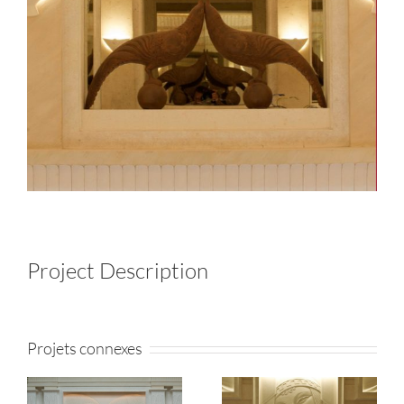
Project Description
Projets connexes