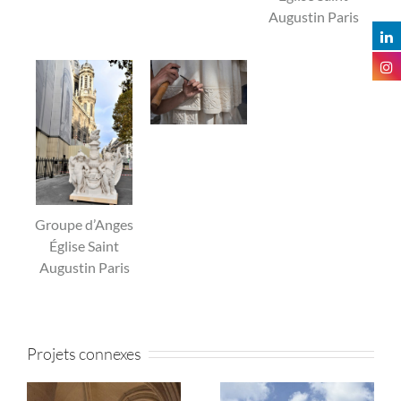
Augustin Paris
Groupe d’Anges
Église Saint
Augustin Paris
Projets connexes