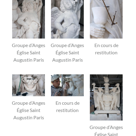
Groupe d’Anges
Groupe d’Anges
En cours de
Église Saint
Église Saint
restitution
Augustin Paris
Augustin Paris
Groupe d’Anges
En cours de
Église Saint
restitution
Augustin Paris
Groupe d’Anges
Église Saint