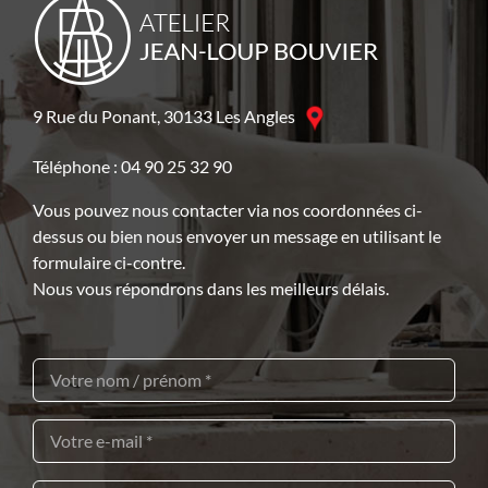
9 Rue du Ponant, 30133 Les Angles
Téléphone : 04 90 25 32 90
Vous pouvez nous contacter via nos coordonnées ci-
dessus ou bien nous envoyer un message en utilisant le
formulaire ci-contre.
Nous vous répondrons dans les meilleurs délais.