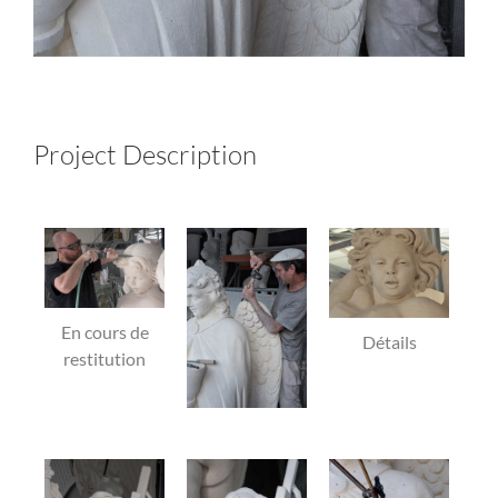
Project Description
En cours de
Détails
restitution